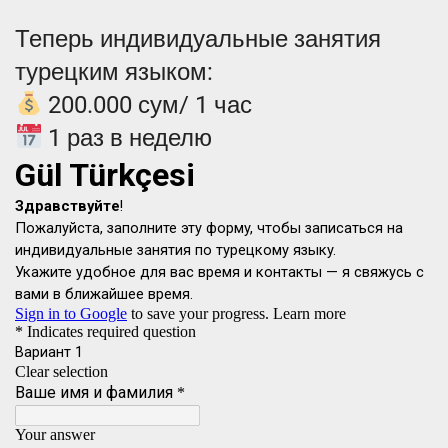
Теперь индивидуальные занятия
турецким языком:
200.000 сум/ 1 час
1 раз в неделю